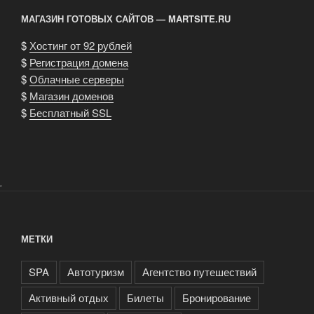
МАГАЗИН ГОТОВЫХ САЙТОВ — MARTSITE.RU
$
Хостинг от 92 рублей
$
Регистрация домена
$
Облачные серверы
$
Магазин доменов
$
Бесплатный SSL
.
МЕТКИ
SPA
Автотуризм
Агентство путешествий
Активный отдых
Билеты
Бронирование