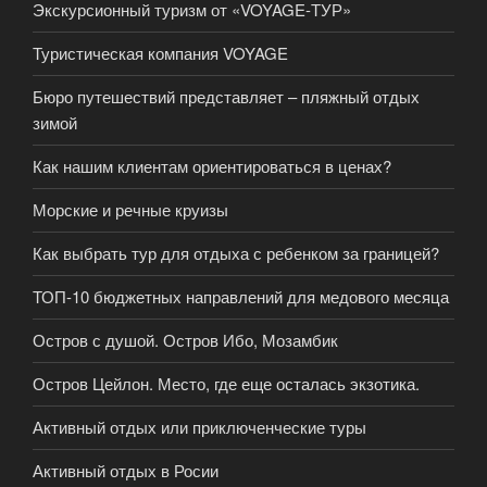
Экскурсионный туризм от «VOYAGE-ТУР»
Туристическая компания VOYAGE
Бюро путешествий представляет – пляжный отдых
зимой
Как нашим клиентам ориентироваться в ценах?
Морские и речные круизы
Как выбрать тур для отдыха с ребенком за границей?
ТОП-10 бюджетных направлений для медового месяца
Остров с душой. Остров Ибо, Мозамбик
Остров Цейлон. Место, где еще осталась экзотика.
Активный отдых или приключенческие туры
Активный отдых в Росии