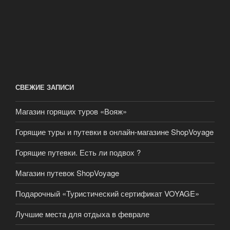
СВЕЖИЕ ЗАПИСИ
Магазин горящих туров «Вояж»
Горящие туры и путевки в онлайн-магазине ShopVoyage
Горящие путевки. Есть ли подвох ?
Магазин путевок ShopVoyage
Подарочный «Туристический сертификат VOYAGE»
Лучшие места для отдыха в феврале