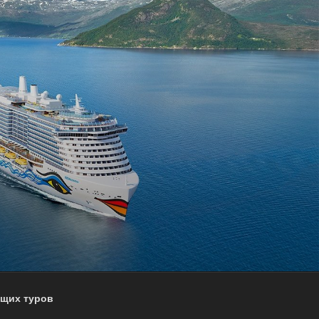
ящих туров