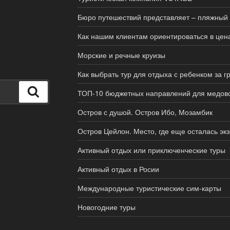
Бюро путешествий представляет – пляжный
Как нашим клиентам ориентироваться в цен
Морские и речные круизы
Как выбрать тур для отдыха с ребенком за 
Поиск
ТОП-10 бюджетных направлений для медов
Остров с душой. Остров Ибо, Мозамбик
Остров Цейлон. Место, где еще осталась экз
Активный отдых или приключенческие туры
Активный отдых в Росии
Международные туристические сим-карты
Новогодние туры