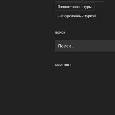
Экологические туры
Экскурсионный туризм
ПОИСК
Искать:
COUNTER +