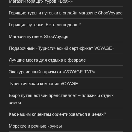
Магазин горящих туров «Вояж»
Горящие туры и путевки в онлайн-магазине ShopVoyage
Горящие путевки. Есть ли подвох ?
Магазин путевок ShopVoyage
Подарочный «Туристический сертификат VOYAGE»
Лучшие места для отдыха в феврале
Экскурсионный туризм от «VOYAGE-ТУР»
Туристическая компания VOYAGE
Бюро путешествий представляет – пляжный отдых
зимой
Как нашим клиентам ориентироваться в ценах?
Морские и речные круизы