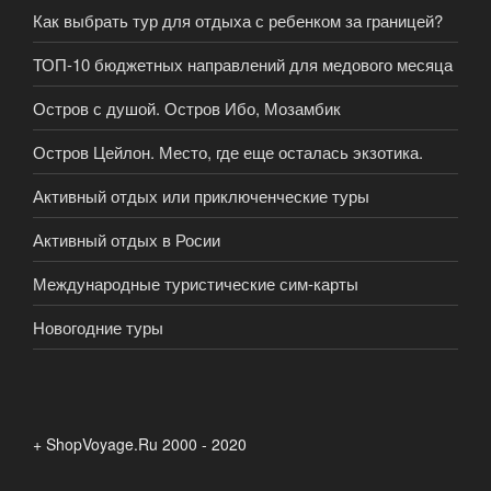
Как выбрать тур для отдыха с ребенком за границей?
ТОП-10 бюджетных направлений для медового месяца
Остров с душой. Остров Ибо, Мозамбик
Остров Цейлон. Место, где еще осталась экзотика.
Активный отдых или приключенческие туры
Активный отдых в Росии
Международные туристические сим-карты
Новогодние туры
+ ShopVoyage.Ru 2000 - 2020