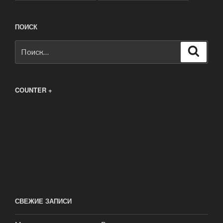
ПОИСК
Искать:
Поиск
COUNTER +
СВЕЖИЕ ЗАПИСИ