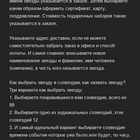
имени звезды указывается в заказе. Затем выбираете
каким образом оформить сертификат, карту,
поздравление. Стоимость подарочных наборов также
указывается в заказе.
Указываете адрес доставки, если не можете
самостоятельно забрать заказ в офисе и способ
оплаты. И самое главное: вписываете новое
наименование звезды и фамилию, имя человека
(компании), в честь кого называется звезда.
Как выбрать звезду в созвездии, как назвать звезду?
Три варианта как выбрать звезду:
1. Выбираете понравившееся вам созвездие, всего их
88
2. Выбираете одно из зодиакальных созвездий, этих
созвездий 12
3. И самый идеальный вариант выбираете созвездие
времени события которое уже было или будет, по часу,