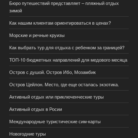
Бюро путешествий представляет – пляжный отдых
зимой
Как нашим клиентам ориентироваться в ценах?
Морские и речные круизы
Как выбрать тур для отдыха с ребенком за границей?
ТОП-10 бюджетных направлений для медового месяца
Остров с душой. Остров Ибо, Мозамбик
Остров Цейлон. Место, где еще осталась экзотика.
Активный отдых или приключенческие туры
Активный отдых в Росии
Международные туристические сим-карты
Новогодние туры