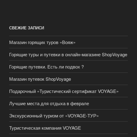
СВЕЖИЕ ЗАПИСИ
Магазин горящих туров «Вояж»
Горящие туры и путевки в онлайн-магазине ShopVoyage
Горящие путевки. Есть ли подвох ?
Магазин путевок ShopVoyage
Подарочный «Туристический сертификат VOYAGE»
Лучшие места для отдыха в феврале
Экскурсионный туризм от «VOYAGE-ТУР»
Туристическая компания VOYAGE