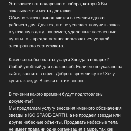
Это зависит от подарочного набора, который Вы
заказываете и места доставки.
Обычно заказы выполняются в течении одного
рабочего дня. Для тех, кто не успевает получить заказ
в указанную дату, например, удаленные населенные
пункты, мы предлагаем воспользоваться услугой
электронного сертификата.
Какие способы оплаты услуги Звезда в подарок?
Любой удобный для вас способ. Если его не указано на
сайте, звоните в офис. Доброго времени суток! Хочу
купить звезду. В связи с этим вопрос.
В течении какого времени будут подготовлены
документы?
Мы предлагаем услугу внесения именного обозначения
звезды в ISC SPACE-EARTH, а не продаем звезды или
другие небесные объекты. Продавать небесные тела
не имеет права ни одна организация в мире, так как