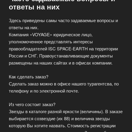
ответы на них
Здесь приведены самы часто задаваемые вопросы и
ответы на них.
Компания «VOYAGE» юридическое лицо,
уполномоченное представлять интересы
правообладателей ISC SPACE-EARTH на территории
России и СНГ. Правоустанавливающие документы
размещены на наших сайтах и в офисах компании.
Как сделать заказ?
Сделать заказ можно в офисе нашего турагентсва, по
телефону и по электронной почте.
Из чего состоит заказ?
Звезды в каталоге разной яркости (величины). В заказе
выбирается созвездие (их 88) и величина звезды
которую Вы хотите назвать. Стоимость регистрации