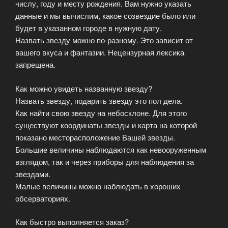
числу, году и месту рождения. Вам нужно указать
данные и мы вычислим, какое созвездие было или
будет в указанном городе в нужную дату.
Назвать звезду можно по-разному. Это зависит от
вашего вкуса и фантазии. Нецензурная лексика
запрещена.
Как можно увидеть названную звезду?
Назвать звезду, подарить звезду это пол дела.
Как найти свою звезду на небосклоне. Для этого
существуют координаты звезды и карта на которой
показано месторасположение Вашей звезды.
Большие величины наблюдаются как невооруженным
взглядом, так и через приборы для наблюдения за
звездами.
Малые величины можно наблюдать в хороших
обсерваториях.
Как быстро выполняется заказ?